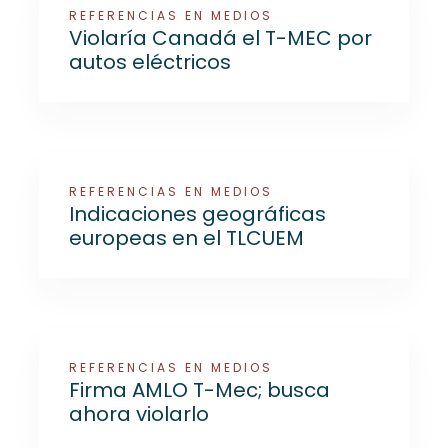
REFERENCIAS EN MEDIOS
Violaría Canadá el T-MEC por
autos eléctricos
REFERENCIAS EN MEDIOS
Indicaciones geográficas
europeas en el TLCUEM
REFERENCIAS EN MEDIOS
Firma AMLO T-Mec; busca
ahora violarlo