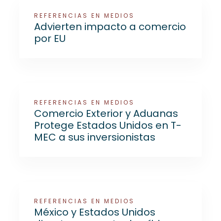
REFERENCIAS EN MEDIOS
Advierten impacto a comercio
por EU
REFERENCIAS EN MEDIOS
Comercio Exterior y Aduanas
Protege Estados Unidos en T-
MEC a sus inversionistas
REFERENCIAS EN MEDIOS
México y Estados Unidos