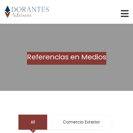
Referencias en Medios
All
Comercio Exterior