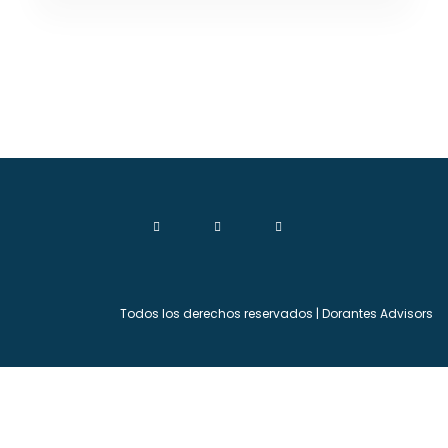
Todos los derechos reservados | Dorantes Advisors