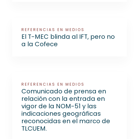
REFERENCIAS EN MEDIOS
El T-MEC blinda al IFT, pero no
a la Cofece
REFERENCIAS EN MEDIOS
Comunicado de prensa en
relación con la entrada en
vigor de la NOM-51 y las
indicaciones geográficas
reconocidas en el marco de
TLCUEM.