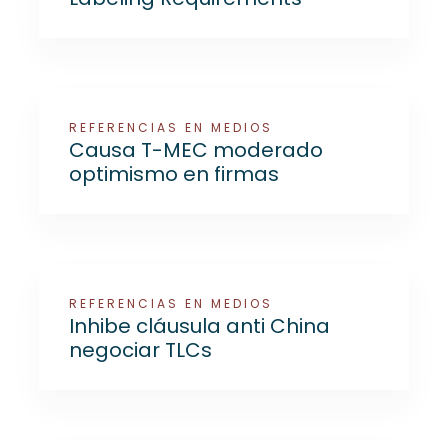
REFERENCIAS EN MEDIOS
Causa T-MEC moderado
optimismo en firmas
REFERENCIAS EN MEDIOS
Inhibe cláusula anti China
negociar TLCs