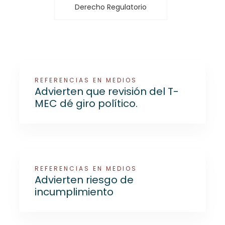
Derecho Regulatorio
REFERENCIAS EN MEDIOS
Advierten que revisión del T-
MEC dé giro político.
REFERENCIAS EN MEDIOS
Advierten riesgo de
incumplimiento