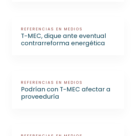
REFERENCIAS EN MEDIOS
T-MEC, dique ante eventual
contrarreforma energética
REFERENCIAS EN MEDIOS
Podrían con T-MEC afectar a
proveeduría
REFERENCIAS EN MEDIOS