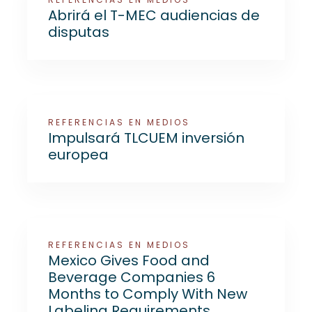
Abrirá el T-MEC audiencias de
disputas
REFERENCIAS EN MEDIOS
Impulsará TLCUEM inversión
europea
REFERENCIAS EN MEDIOS
Mexico Gives Food and
Beverage Companies 6
Months to Comply With New
Labeling Requirements