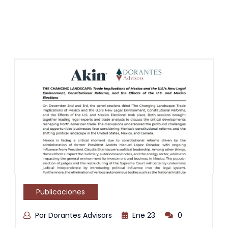
Publicaciones
Por Dorantes Advisors
Ene 23
0