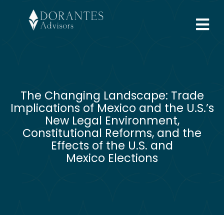
The Changing Landscape: Trade
Implications of Mexico and the U.S.’s
New Legal Environment,
Constitutional Reforms, and the
Effects of the U.S. and
Mexico Elections