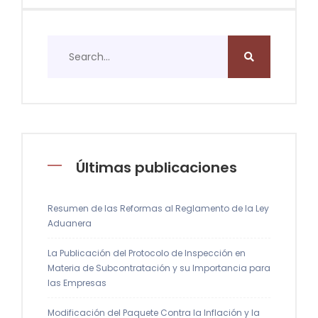
Últimas publicaciones
Resumen de las Reformas al Reglamento de la Ley
Aduanera
La Publicación del Protocolo de Inspección en
Materia de Subcontratación y su Importancia para
las Empresas
Modificación del Paquete Contra la Inflación y la