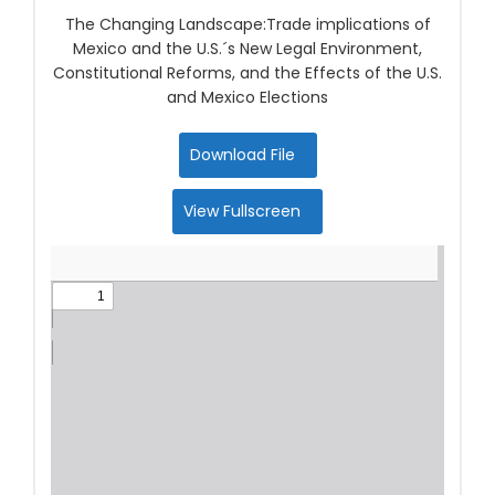
The Changing Landscape:Trade implications of
Mexico and the U.S.´s New Legal Environment,
Constitutional Reforms, and the Effects of the U.S.
and Mexico Elections
Download File
View Fullscreen