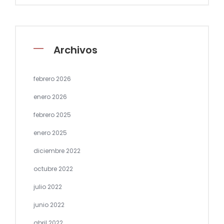
Archivos
febrero 2026
enero 2026
febrero 2025
enero 2025
diciembre 2022
octubre 2022
julio 2022
junio 2022
abril 2022