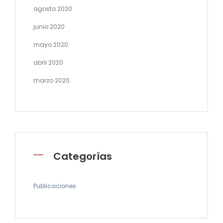
agosto 2020
junio 2020
mayo 2020
abril 2020
marzo 2020
Categorías
Publicaciones