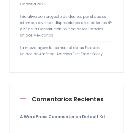
Carestía 2026
Iniciativa con proyecto de decreto por el que se
reforman diversas disposiciones a los artículos 4º
y 27 de la Constitución Política de los Estados
Unidos Mexicanos
La nueva agenda comercial de los Estados
Unidos de América: America First Trade Policy
Comentarios Recientes
A WordPress Commenter
en
Default Kit