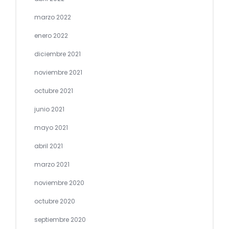
marzo 2022
enero 2022
diciembre 2021
noviembre 2021
octubre 2021
junio 2021
mayo 2021
abril 2021
marzo 2021
noviembre 2020
octubre 2020
septiembre 2020