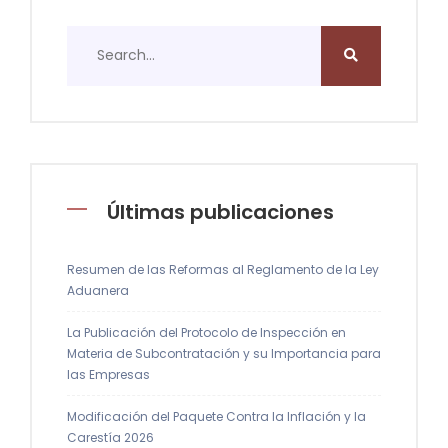
Últimas publicaciones
Resumen de las Reformas al Reglamento de la Ley
Aduanera
La Publicación del Protocolo de Inspección en
Materia de Subcontratación y su Importancia para
las Empresas
Modificación del Paquete Contra la Inflación y la
Carestía 2026