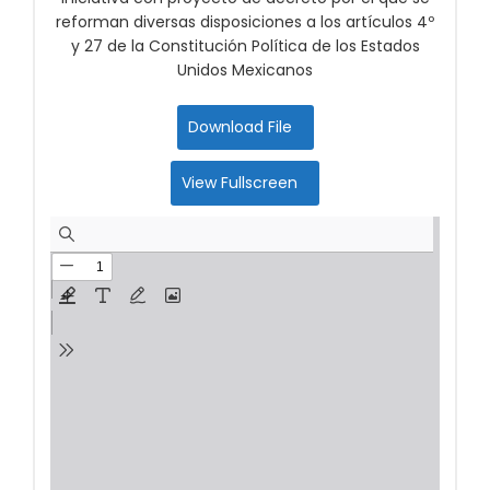
reforman diversas disposiciones a los artículos 4º
y 27 de la Constitución Política de los Estados
Unidos Mexicanos
Download File
View Fullscreen