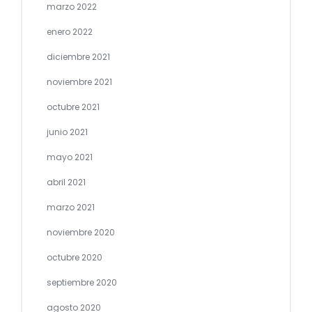
marzo 2022
enero 2022
diciembre 2021
noviembre 2021
octubre 2021
junio 2021
mayo 2021
abril 2021
marzo 2021
noviembre 2020
octubre 2020
septiembre 2020
agosto 2020