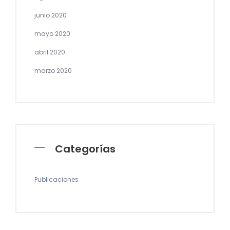
junio 2020
mayo 2020
abril 2020
marzo 2020
Categorías
Publicaciones