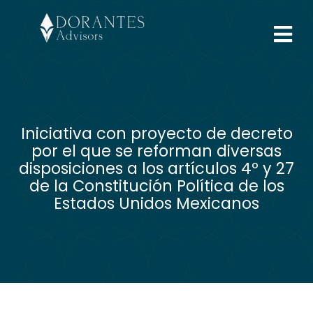
Iniciativa con proyecto de decreto
por el que se reforman diversas
disposiciones a los artículos 4º y 27
de la Constitución Política de los
Estados Unidos Mexicanos