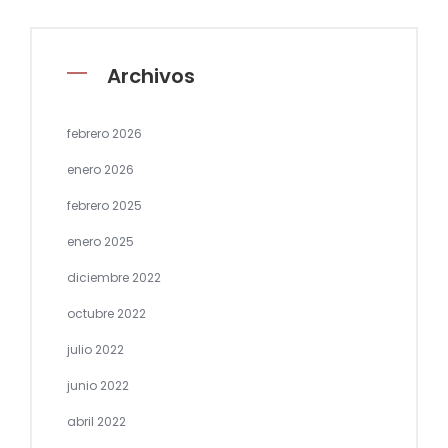
Archivos
febrero 2026
enero 2026
febrero 2025
enero 2025
diciembre 2022
octubre 2022
julio 2022
junio 2022
abril 2022