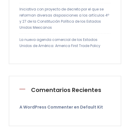
Iniciativa con proyecto de decreto por el que se
reforman diversas disposiciones a los artículos 4º
y 27 de la Constitución Política de los Estados
Unidos Mexicanos
La nueva agenda comercial de los Estados
Unidos de América: America First Trade Policy
Comentarios Recientes
A WordPress Commenter
en
Default Kit