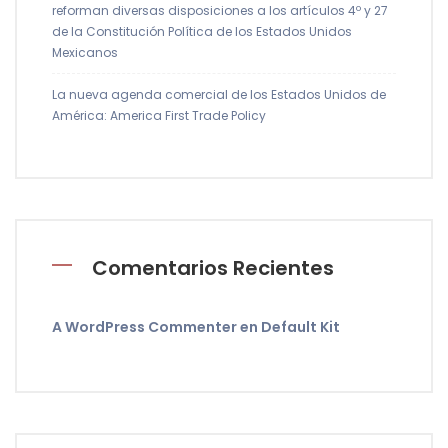
reforman diversas disposiciones a los artículos 4º y 27
de la Constitución Política de los Estados Unidos
Mexicanos
La nueva agenda comercial de los Estados Unidos de
América: America First Trade Policy
Comentarios Recientes
A WordPress Commenter
en
Default Kit