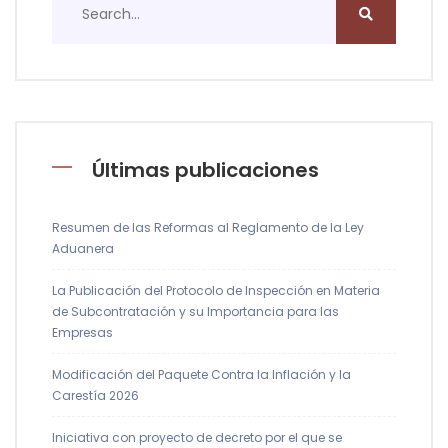
Últimas publicaciones
Resumen de las Reformas al Reglamento de la Ley
Aduanera
La Publicación del Protocolo de Inspección en Materia
de Subcontratación y su Importancia para las
Empresas
Modificación del Paquete Contra la Inflación y la
Carestía 2026
Iniciativa con proyecto de decreto por el que se