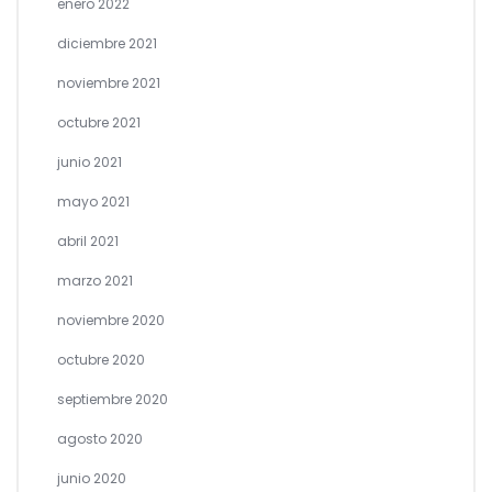
enero 2022
diciembre 2021
noviembre 2021
octubre 2021
junio 2021
mayo 2021
abril 2021
marzo 2021
noviembre 2020
octubre 2020
septiembre 2020
agosto 2020
junio 2020