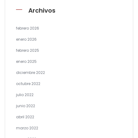
Archivos
febrero 2026
enero 2026
febrero 2025
enero 2025
diciembre 2022
octubre 2022
julio 2022
junio 2022
abril 2022
marzo 2022