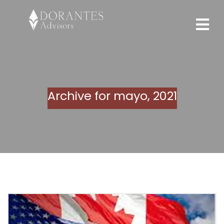
Archive for
mayo, 2021