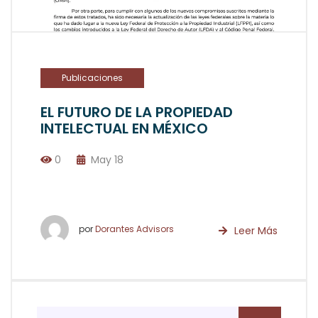
Publicaciones
EL FUTURO DE LA PROPIEDAD
INTELECTUAL EN MÉXICO
0
May 18
por
Dorantes Advisors
Leer Más