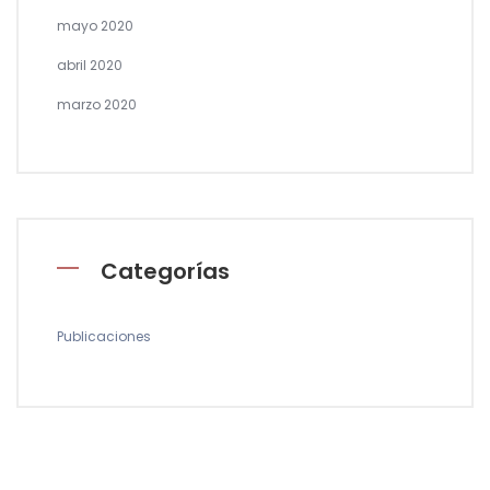
mayo 2020
abril 2020
marzo 2020
Categorías
Publicaciones