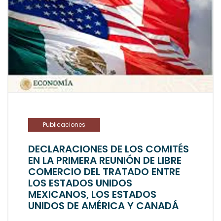
Publicaciones
DECLARACIONES DE LOS COMITÉS
EN LA PRIMERA REUNIÓN DE LIBRE
COMERCIO DEL TRATADO ENTRE
LOS ESTADOS UNIDOS
MEXICANOS, LOS ESTADOS
UNIDOS DE AMÉRICA Y CANADÁ