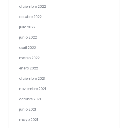
diciembre 2022
octubre 2022
julio 2022
junio 2022
abril 2022
marzo 2022
enero 2022
diciembre 2021
noviembre 2021
octubre 2021
junio 2021
mayo 2021