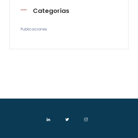
Categorías
Publicaciones