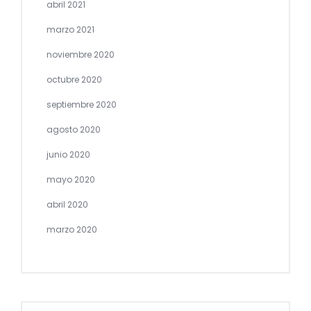
abril 2021
marzo 2021
noviembre 2020
octubre 2020
septiembre 2020
agosto 2020
junio 2020
mayo 2020
abril 2020
marzo 2020