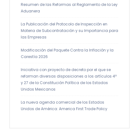
Resumen de las Reformas al Reglamento de la Ley
Aduanera
La Publicación del Protocolo de Inspección en
Materia de Subcontratación y su Importancia para
las Empresas
Modificación del Paquete Contra la Inflación y la
Carestía 2026
Iniciativa con proyecto de decreto por el que se
reforman diversas disposiciones a los artículos 4º
y 27 de la Constitución Política de los Estados
Unidos Mexicanos
La nueva agenda comercial de los Estados
Unidos de América: America First Trade Policy