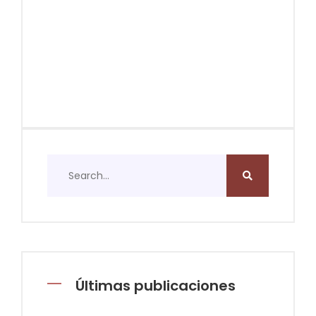
Últimas publicaciones