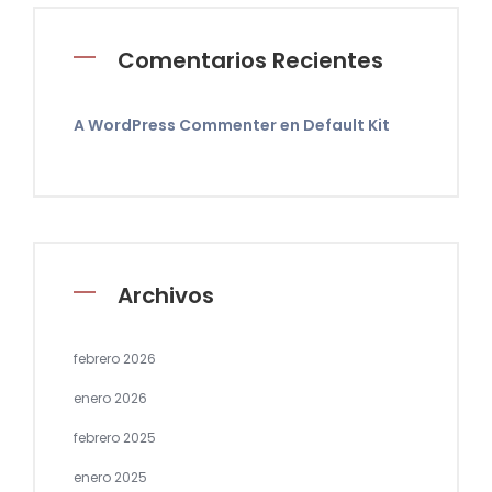
Comentarios Recientes
A WordPress Commenter
en
Default Kit
Archivos
febrero 2026
enero 2026
febrero 2025
enero 2025