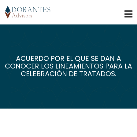
ACUERDO POR EL QUE SE DAN A
CONOCER LOS LINEAMIENTOS PARA LA
CELEBRACIÓN DE TRATADOS.