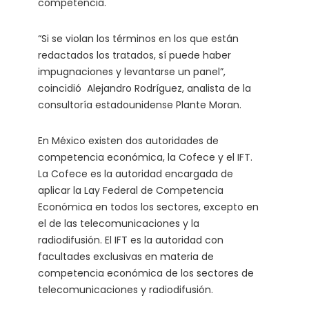
competencia.
“Si se violan los términos en los que están
redactados los tratados, sí puede haber
impugnaciones y levantarse un panel”,
coincidió Alejandro Rodríguez, analista de la
consultoría estadounidense Plante Moran.
En México existen dos autoridades de
competencia económica, la Cofece y el IFT.
La Cofece es la autoridad encargada de
aplicar la Lay Federal de Competencia
Económica en todos los sectores, excepto en
el de las telecomunicaciones y la
radiodifusión. El IFT es la autoridad con
facultades exclusivas en materia de
competencia económica de los sectores de
telecomunicaciones y radiodifusión.