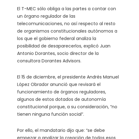
El T-MEC sólo obliga a las partes a contar con
un órgano regulador de las
telecomunicaciones, no así respecto al resto
de organismos constitucionales autónomos a
los que el gobierno federal analiza la
posibilidad de desaparecerlos, explicó Juan
Antonio Dorantes, socio director de la
consultora Dorantes Advisors.
El 15 de diciembre, el presidente Andrés Manuel
López Obrador anunció que revisará el
funcionamiento de órganos reguladores,
algunos de estos dotados de autonomía
constitucional porque, a su consideración, “no
tienen ninguna función social”.
Por ello, el mandatario dijo que: “se debe
empezar a analizar la creación de todos esos