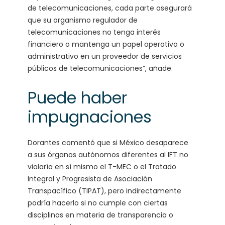
de telecomunicaciones, cada parte asegurará
que su organismo regulador de
telecomunicaciones no tenga interés
financiero o mantenga un papel operativo o
administrativo en un proveedor de servicios
públicos de telecomunicaciones”, añade.
Puede haber
impugnaciones
Dorantes comentó que si México desaparece
a sus órganos autónomos diferentes al IFT no
violaría en sí mismo el T-MEC o el Tratado
Integral y Progresista de Asociación
Transpacífico (TIPAT), pero indirectamente
podría hacerlo si no cumple con ciertas
disciplinas en materia de transparencia o