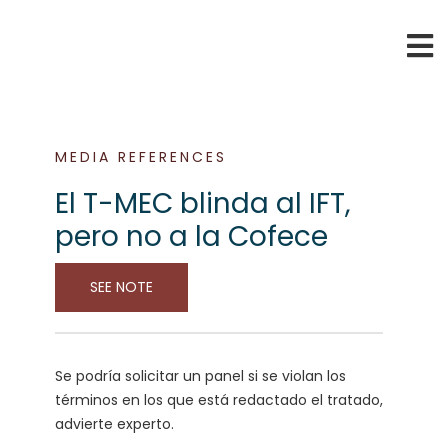
MEDIA REFERENCES
El T-MEC blinda al IFT,
pero no a la Cofece
SEE NOTE
Se podría solicitar un panel si se violan los
términos en los que está redactado el tratado,
advierte experto.