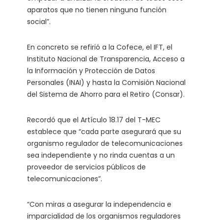
aparatos que no tienen ninguna función
social”.
En concreto se refirió a la Cofece, el IFT, el
Instituto Nacional de Transparencia, Acceso a
la Información y Protección de Datos
Personales (INAI) y hasta la Comisión Nacional
del Sistema de Ahorro para el Retiro (Consar).
Recordó que el Artículo 18.17 del T-MEC
establece que “cada parte asegurará que su
organismo regulador de telecomunicaciones
sea independiente y no rinda cuentas a un
proveedor de servicios públicos de
telecomunicaciones”.
“Con miras a asegurar la independencia e
imparcialidad de los organismos reguladores