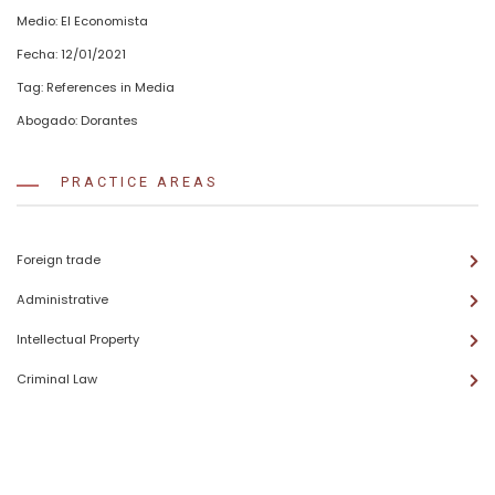
Medio:
El Economista
Fecha:
12/01/2021
Tag:
References in Media
Abogado:
Dorantes
PRACTICE AREAS
Foreign trade
Administrative
Intellectual Property
Criminal Law