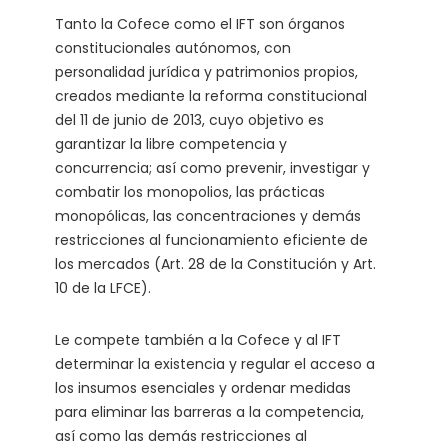
Tanto la Cofece como el IFT son órganos
constitucionales autónomos, con
personalidad jurídica y patrimonios propios,
creados mediante la reforma constitucional
del 11 de junio de 2013, cuyo objetivo es
garantizar la libre competencia y
concurrencia; así como prevenir, investigar y
combatir los monopolios, las prácticas
monopólicas, las concentraciones y demás
restricciones al funcionamiento eficiente de
los mercados (Art. 28 de la Constitución y Art.
10 de la LFCE).
Le compete también a la Cofece y al IFT
determinar la existencia y regular el acceso a
los insumos esenciales y ordenar medidas
para eliminar las barreras a la competencia,
así como las demás restricciones al