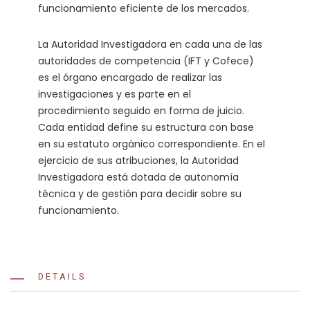
funcionamiento eficiente de los mercados.
La Autoridad Investigadora en cada una de las
autoridades de competencia (IFT y Cofece)
es el órgano encargado de realizar las
investigaciones y es parte en el
procedimiento seguido en forma de juicio.
Cada entidad define su estructura con base
en su estatuto orgánico correspondiente. En el
ejercicio de sus atribuciones, la Autoridad
Investigadora está dotada de autonomía
técnica y de gestión para decidir sobre su
funcionamiento.
DETAILS